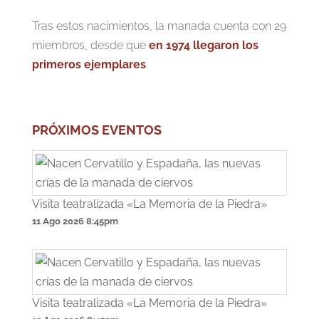
Tras estos nacimientos, la manada cuenta con 29
miembros, desde que
en 1974 llegaron los
primeros ejemplares
.
PRÓXIMOS EVENTOS
Visita teatralizada «La Memoria de la Piedra»
11 Ago 2026
8:45pm
Visita teatralizada «La Memoria de la Piedra»