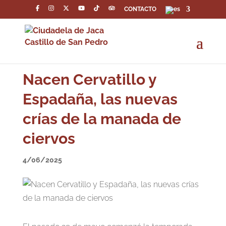
CONTACTO
Nacen Cervatillo y
Espadaña, las nuevas
crías de la manada de
ciervos
4/06/2025