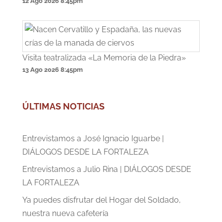
12 Ago 2026
8:45pm
Visita teatralizada «La Memoria de la Piedra»
13 Ago 2026
8:45pm
ÚLTIMAS NOTICIAS
Entrevistamos a José Ignacio Iguarbe |
DIÁLOGOS DESDE LA FORTALEZA
Entrevistamos a Julio Rina | DIÁLOGOS DESDE
LA FORTALEZA
Ya puedes disfrutar del Hogar del Soldado,
nuestra nueva cafetería