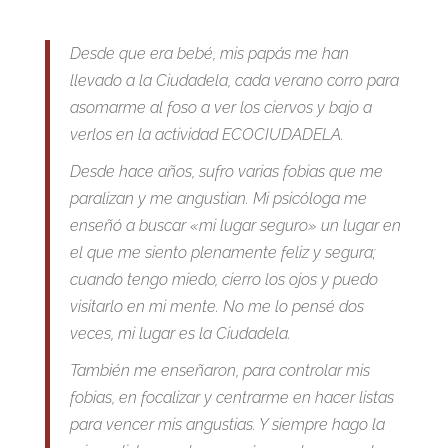
Desde que era bebé, mis papás me han
llevado a la Ciudadela, cada verano corro para
asomarme al foso a ver los ciervos y bajo a
verlos en la actividad ECOCIUDADELA.
Desde hace años, sufro varias fobias que me
paralizan y me angustian. Mi psicóloga me
enseñó a buscar «mi lugar seguro» un lugar en
el que me siento plenamente feliz y segura;
cuando tengo miedo, cierro los ojos y puedo
visitarlo en mi mente. No me lo pensé dos
veces, mi lugar es la Ciudadela.
También me enseñaron, para controlar mis
fobias, en focalizar y centrarme en hacer listas
para vencer mis angustias. Y siempre hago la