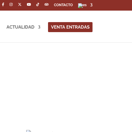
CONTACTO
ACTUALIDAD
VENTA ENTRADAS