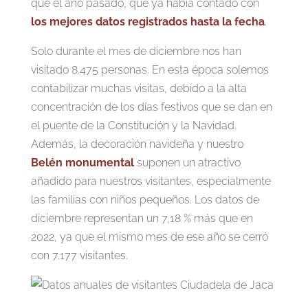
que el año pasado, que ya había contado con
los mejores datos registrados hasta la fecha
.
Solo durante el mes de diciembre nos han
visitado 8.475 personas. En esta época solemos
contabilizar muchas visitas, debido a la alta
concentración de los días festivos que se dan en
el puente de la Constitución y la Navidad.
Además, la decoración navideña y nuestro
Belén monumental
suponen un atractivo
añadido para nuestros visitantes, especialmente
las familias con niños pequeños. Los datos de
diciembre representan un 7,18 % más que en
2022, ya que el mismo mes de ese año se cerró
con 7.177 visitantes.