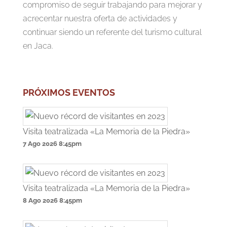
compromiso de seguir trabajando para mejorar y
acrecentar nuestra oferta de actividades y
continuar siendo un referente del turismo cultural
en Jaca.
PRÓXIMOS EVENTOS
Visita teatralizada «La Memoria de la Piedra»
7 Ago 2026
8:45pm
Visita teatralizada «La Memoria de la Piedra»
8 Ago 2026
8:45pm