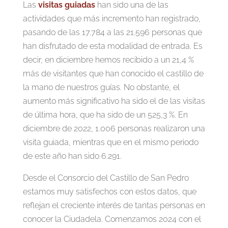
Las
visitas guiadas
han sido una de las
actividades que más incremento han registrado,
pasando de las 17.784 a las 21.596 personas que
han disfrutado de esta modalidad de entrada. Es
decir, en diciembre hemos recibido a un 21,4 %
más de visitantes que han conocido el castillo de
la mano de nuestros guías. No obstante, el
aumento más significativo ha sido el de las visitas
de última hora, que ha sido de un 525,3 %. En
diciembre de 2022, 1.006 personas realizaron una
visita guiada, mientras que en el mismo periodo
de este año han sido 6.291.
Desde el Consorcio del Castillo de San Pedro
estamos muy satisfechos con estos datos, que
reflejan el creciente interés de tantas personas en
conocer la Ciudadela. Comenzamos 2024 con el