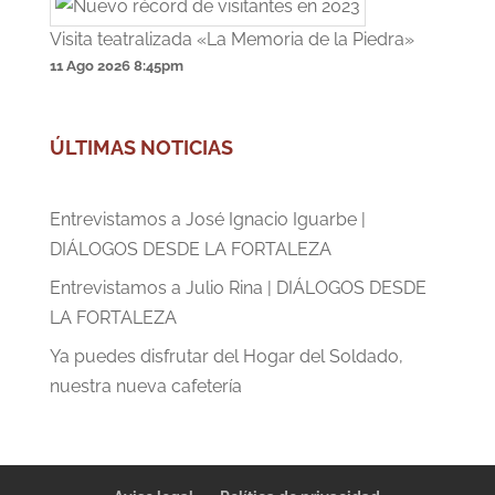
Visita teatralizada «La Memoria de la Piedra»
11 Ago 2026
8:45pm
ÚLTIMAS NOTICIAS
Entrevistamos a José Ignacio Iguarbe |
DIÁLOGOS DESDE LA FORTALEZA
Entrevistamos a Julio Rina | DIÁLOGOS DESDE
LA FORTALEZA
Ya puedes disfrutar del Hogar del Soldado,
nuestra nueva cafetería