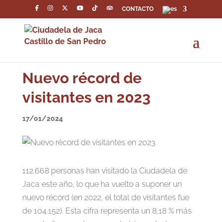
CONTACTO
Nuevo récord de
visitantes en 2023
17/01/2024
112.668 personas han visitado la Ciudadela de
Jaca este año, lo que ha vuelto a suponer un
nuevo récord (en 2022, el total de visitantes fue
de 104.152). Esta cifra representa un 8,18 % más