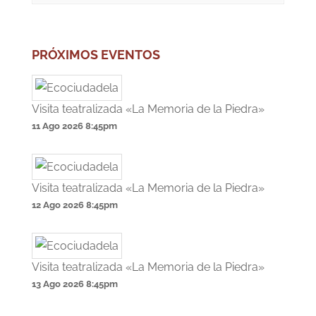
PRÓXIMOS EVENTOS
Visita teatralizada «La Memoria de la Piedra»
11 Ago 2026
8:45pm
Visita teatralizada «La Memoria de la Piedra»
12 Ago 2026
8:45pm
Visita teatralizada «La Memoria de la Piedra»
13 Ago 2026
8:45pm