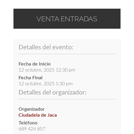
VENTA ENTRADAS
Detalles del evento:
Fecha de Inicio
12 octubre, 2025 12:30 pm
Fecha Final
12 octubre, 2025 1:30 pm
Detalles del organizador:
Organizador
Ciudadela de Jaca
Teléfono
689 424 857