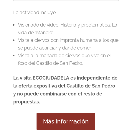
La actividad incluye:
Visionado de vídeo. Historia y problemática. La
vida de “Manolo”.
Visita a ciervos con impronta humana a los que
se puede acariciar y dar de comer.
Visita a la manada de ciervos que vive en el
foso del Castillo de San Pedro.
La visita ECOCIUDADELA es independiente de
la oferta expositiva del Castillo de San Pedro
y no puede combinarse con el resto de
propuestas.
Más información