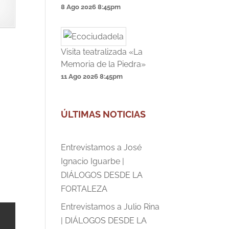
8 Ago 2026
8:45pm
Visita teatralizada «La
Memoria de la Piedra»
11 Ago 2026
8:45pm
ÚLTIMAS NOTICIAS
Entrevistamos a José
Ignacio Iguarbe |
DIÁLOGOS DESDE LA
FORTALEZA
Entrevistamos a Julio Rina
| DIÁLOGOS DESDE LA