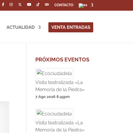
CONTACTO
ACTUALIDAD
VENTA ENTRADAS
PRÓXIMOS EVENTOS
Visita teatralizada «La
Memoria de la Piedra»
7 Ago 2026
8:45pm
Visita teatralizada «La
Memoria de la Piedra»