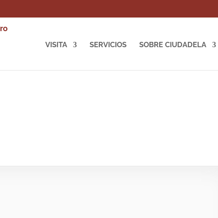
VISITA
SERVICIOS
SOBRE CIUDADELA