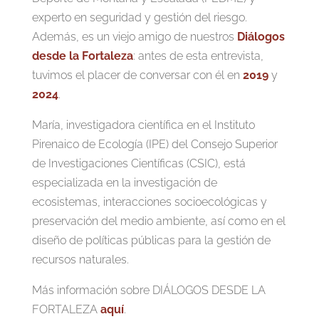
experto en seguridad y gestión del riesgo.
Además, es un viejo amigo de nuestros
Diálogos
desde la Fortaleza
: antes de esta entrevista,
tuvimos el placer de conversar con él en
2019
y
2024
.
María, investigadora científica en el Instituto
Pirenaico de Ecología (IPE) del Consejo Superior
de Investigaciones Científicas (CSIC), está
especializada en la investigación de
ecosistemas, interacciones socioecológicas y
preservación del medio ambiente, así como en el
diseño de políticas públicas para la gestión de
recursos naturales.
Más información sobre DIÁLOGOS DESDE LA
FORTALEZA
aquí
.