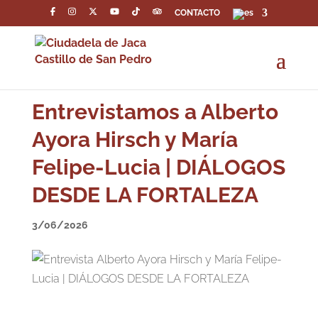
CONTACTO
Entrevistamos a Alberto
Ayora Hirsch y María
Felipe-Lucia | DIÁLOGOS
DESDE LA FORTALEZA
3/06/2026