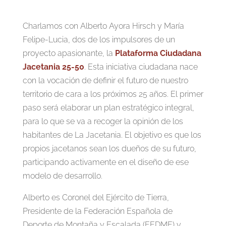
Charlamos con Alberto Ayora Hirsch y María
Felipe-Lucia, dos de los impulsores de un
proyecto apasionante, la
Plataforma Ciudadana
Jacetania 25-50
. Esta iniciativa ciudadana nace
con la vocación de definir el futuro de nuestro
territorio de cara a los próximos 25 años. El primer
paso será elaborar un plan estratégico integral,
para lo que se va a recoger la opinión de los
habitantes de La Jacetania. El objetivo es que los
propios jacetanos sean los dueños de su futuro,
participando activamente en el diseño de ese
modelo de desarrollo.
Alberto es Coronel del Ejército de Tierra,
Presidente de la Federación Española de
Deporte de Montaña y Escalada (FEDME) y