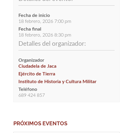
Fecha de inicio
18 febrero, 2026 7:00 pm
Fecha final
18 febrero, 2026 8:30 pm
Detalles del organizador:
Organizador
Ciudadela de Jaca
Ejército de Tierra
Instituto de Historia y Cultura Militar
Teléfono
689 424 857
PRÓXIMOS EVENTOS