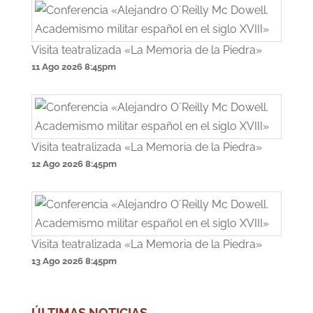
Visita teatralizada «La Memoria de la Piedra»
11 Ago 2026
8:45pm
Visita teatralizada «La Memoria de la Piedra»
12 Ago 2026
8:45pm
Visita teatralizada «La Memoria de la Piedra»
13 Ago 2026
8:45pm
ÚLTIMAS NOTICIAS