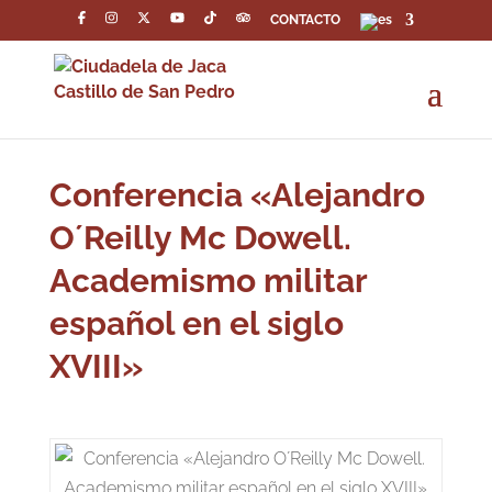
CONTACTO
Conferencia «Alejandro
O´Reilly Mc Dowell.
Academismo militar
español en el siglo
XVIII»