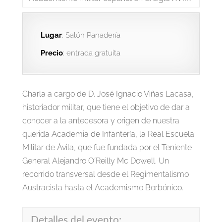
Lugar
: Salón Panadería
Precio
: entrada gratuita
Charla a cargo de D. José Ignacio Viñas Lacasa,
historiador militar, que tiene el objetivo de dar a
conocer a la antecesora y origen de nuestra
querida Academia de Infantería, la Real Escuela
Militar de Ávila, que fue fundada por el Teniente
General Alejandro O´Reilly Mc Dowell. Un
recorrido transversal desde el Regimentalismo
Austracista hasta el Academismo Borbónico.
Detalles del evento: