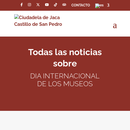
CONTACTO
Todas las noticias
sobre
DIA INTERNACIONAL
DE LOS MUSEOS