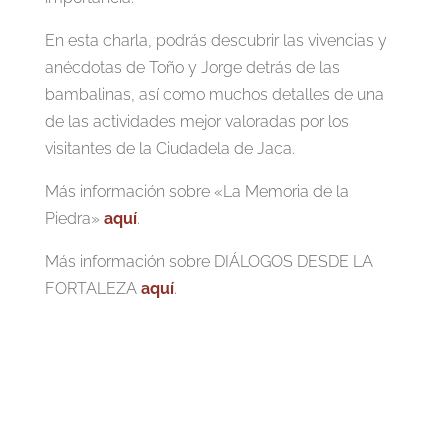
En esta charla, podrás descubrir las vivencias y
anécdotas de Toño y Jorge detrás de las
bambalinas, así como muchos detalles de una
de las actividades mejor valoradas por los
visitantes de la Ciudadela de Jaca.
Más información sobre «La Memoria de la
Piedra»
aquí
.
Más información sobre DIÁLOGOS DESDE LA
FORTALEZA
aquí
.