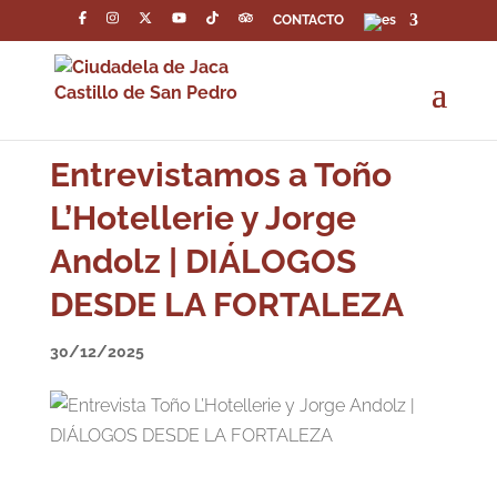
CONTACTO
Entrevistamos a Toño
L’Hotellerie y Jorge
Andolz | DIÁLOGOS
DESDE LA FORTALEZA
30/12/2025