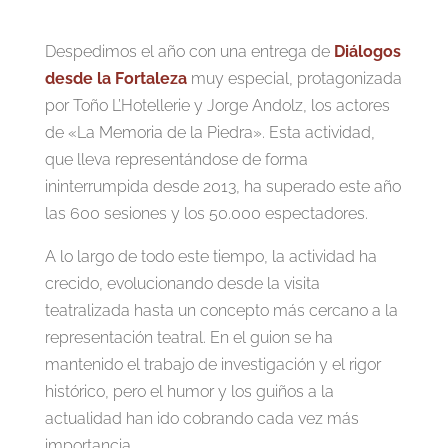
Despedimos el año con una entrega de
Diálogos
desde la Fortaleza
muy especial, protagonizada
por Toño L’Hotellerie y Jorge Andolz, los actores
de «La Memoria de la Piedra». Esta actividad,
que lleva representándose de forma
ininterrumpida desde 2013, ha superado este año
las 600 sesiones y los 50.000 espectadores.
A lo largo de todo este tiempo, la actividad ha
crecido, evolucionando desde la visita
teatralizada hasta un concepto más cercano a la
representación teatral. En el guion se ha
mantenido el trabajo de investigación y el rigor
histórico, pero el humor y los guiños a la
actualidad han ido cobrando cada vez más
importancia.