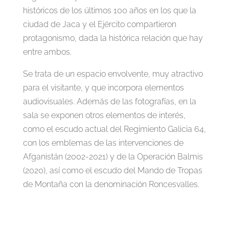
históricos de los últimos 100 años en los que la
ciudad de Jaca y el Ejército compartieron
protagonismo, dada la histórica relación que hay
entre ambos.
Se trata de un espacio envolvente, muy atractivo
para el visitante, y que incorpora elementos
audiovisuales. Además de las fotografías, en la
sala se exponen otros elementos de interés,
como el escudo actual del Regimiento Galicia 64,
con los emblemas de las intervenciones de
Afganistán (2002-2021) y de la Operación Balmis
(2020), así como el escudo del Mando de Tropas
de Montaña con la denominación Roncesvalles.