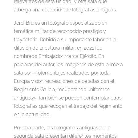
relevantes de esta unidad, y otra sala que
alberga una colección de fotografías antiguas.
Jordi Bru es un fotógrafo especializado en
temática militar de reconocido prestigio y
trayectoria. Debido a su importante labor en la
difusión de la cultura militar, en 2021 fue
nombrado Embajador Marca Ejército. En
palabras del autor, las imágenes de esta primera
sala son «fotomontajes realizados por toda
Europa y con recreaciones de batallas con el
Regimiento Galicia, recuperando uniformes
antiguos». También se pueden contemplar otras
fotografías que recogen el trabajo del regimiento
en la actualidad.
Por otra parte, las fotografías antiguas de la
segunda sala presentan diferentes momentos