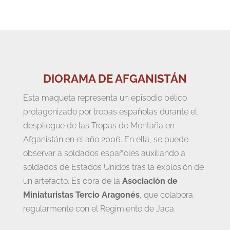
DIORAMA DE AFGANISTÁN
Esta maqueta representa un episodio bélico
protagonizado por tropas españolas durante el
despliegue de las Tropas de Montaña en
Afganistán en el año 2006. En ella, se puede
observar a soldados españoles auxiliando a
soldados de Estados Unidos tras la explosión de
un artefacto. Es obra de la
Asociación de
Miniaturistas Tercio Aragonés
, que colabora
regularmente con el Regimiento de Jaca.