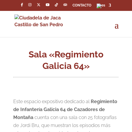
CONTACTO
Sala «Regimiento
Galicia 64»
Este espacio expositivo dedicado al
Regimiento
de Infantería Galicia 64 de Cazadores de
Montaña
cuenta con una sala con 25 fotografías
de Jordi Bru, que muestran los episodios más