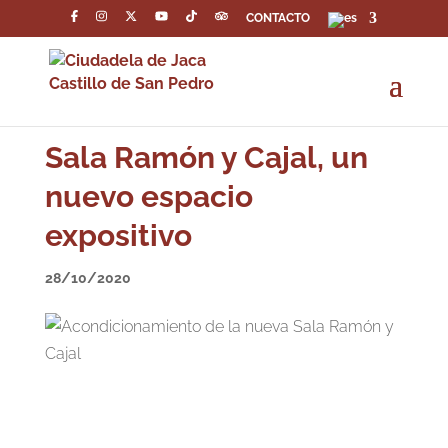
CONTACTO
Sala Ramón y Cajal, un
nuevo espacio
expositivo
28/10/2020