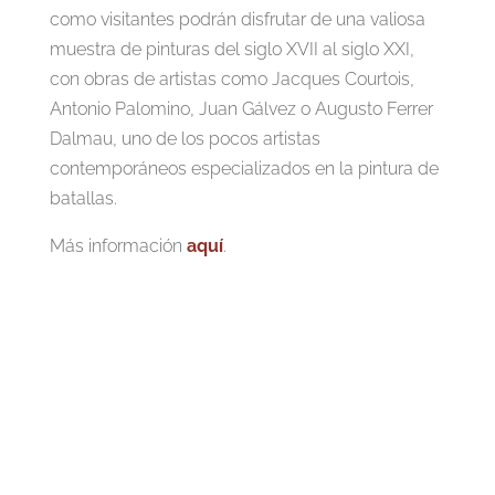
como visitantes podrán disfrutar de una valiosa
muestra de pinturas del siglo XVII al siglo XXI,
con obras de artistas como Jacques Courtois,
Antonio Palomino, Juan Gálvez o Augusto Ferrer
Dalmau, uno de los pocos artistas
contemporáneos especializados en la pintura de
batallas.
Más información
aquí
.