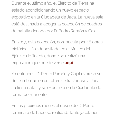
Durante el último año, el Ejército de Tierra ha
estado acondicionando un nuevo espacio
expositivo en la Ciudadela de Jaca. La nueva sala
está destinada a acoger la colección de cuadros
de batalla donada por D. Pedro Ramón y Cajal.
En 2017, esta colección, compuesta por 48 obras
pictóricas, fue depositada en el Museo del
Ejército de Toledo, donde se realizó una
exposición que puede verse
aquí
.
Ya entonces, D. Pedro Ramón y Cajal expresó su
deseo de que en un futuro se trasladase a Jaca,
su tierra natal, y se expusiera en la Ciudadela de
forma permanente.
En los próximos meses el deseo de D. Pedro
terminará de hacerse realidad. Tanto jacetanos