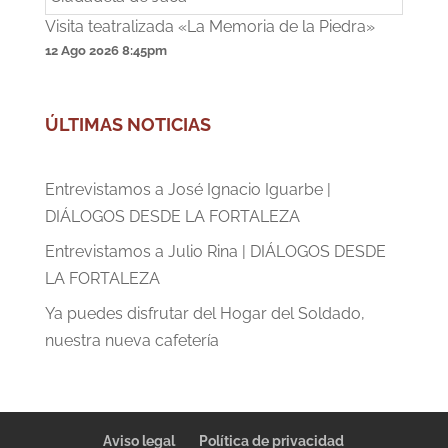
Visita teatralizada «La Memoria de la Piedra»
12 Ago 2026
8:45pm
ÚLTIMAS NOTICIAS
Entrevistamos a José Ignacio Iguarbe |
DIÁLOGOS DESDE LA FORTALEZA
Entrevistamos a Julio Rina | DIÁLOGOS DESDE
LA FORTALEZA
Ya puedes disfrutar del Hogar del Soldado,
nuestra nueva cafetería
Aviso legal
Política de privacidad