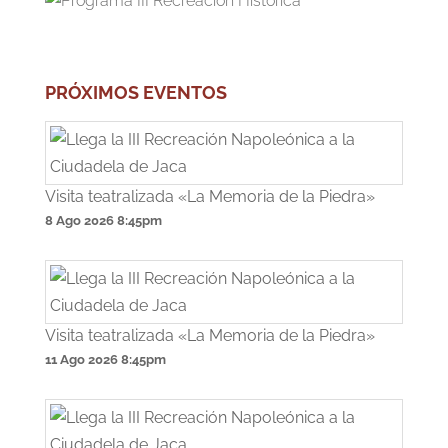
PRÓXIMOS EVENTOS
Visita teatralizada «La Memoria de la Piedra»
8 Ago 2026
8:45pm
Visita teatralizada «La Memoria de la Piedra»
11 Ago 2026
8:45pm