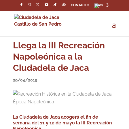
CONTACTO
Llega la III Recreación
Napoleónica a la
Ciudadela de Jaca
29/04/2019
La Ciudadela de Jaca acogerá el fin de
semana del 11 y 12 de mayo la III Recreación
Napoleónica