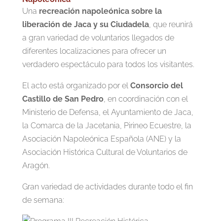
Una
recreación napoleónica sobre la
liberación de Jaca y su Ciudadela
, que reunirá
a gran variedad de voluntarios llegados de
diferentes localizaciones para ofrecer un
verdadero espectáculo para todos los visitantes.
El acto está organizado por el
Consorcio del
Castillo de San Pedro
, en coordinación con el
Ministerio de Defensa, el Ayuntamiento de Jaca,
la Comarca de la Jacetania, Pirineo Ecuestre, la
Asociación Napoleónica Española (ANE) y la
Asociación Histórica Cultural de Voluntarios de
Aragón.
Gran variedad de actividades durante todo el fin
de semana: