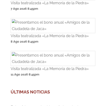
Visita teatralizada «La Memoria de la Piedra»
7 Ago 2026
8:45pm
Visita teatralizada «La Memoria de la Piedra»
8 Ago 2026
8:45pm
Visita teatralizada «La Memoria de la Piedra»
11 Ago 2026
8:45pm
ÚLTIMAS NOTICIAS