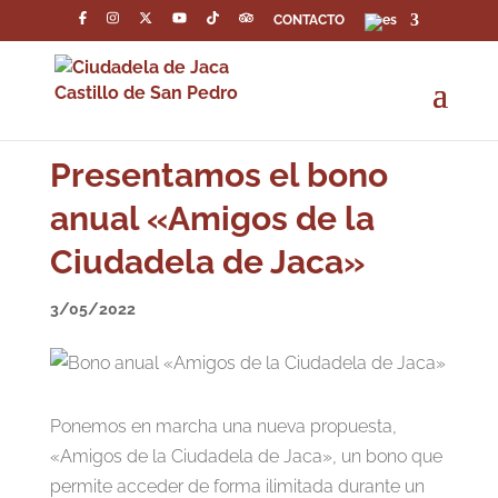
CONTACTO
Presentamos el bono
anual «Amigos de la
Ciudadela de Jaca»
3/05/2022
Ponemos en marcha una nueva propuesta,
«Amigos de la Ciudadela de Jaca», un bono que
permite acceder de forma ilimitada durante un