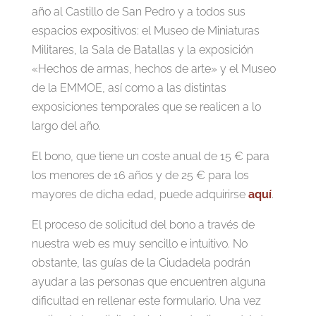
año al Castillo de San Pedro y a todos sus
espacios expositivos: el Museo de Miniaturas
Militares, la Sala de Batallas y la exposición
«Hechos de armas, hechos de arte» y el Museo
de la EMMOE, así como a las distintas
exposiciones temporales que se realicen a lo
largo del año.
El bono, que tiene un coste anual de 15 € para
los menores de 16 años y de 25 € para los
mayores de dicha edad, puede adquirirse
aquí
.
El proceso de solicitud del bono a través de
nuestra web es muy sencillo e intuitivo. No
obstante, las guías de la Ciudadela podrán
ayudar a las personas que encuentren alguna
dificultad en rellenar este formulario. Una vez