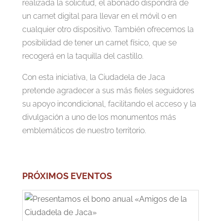
realizada la solicitud, el abonado dispondrá de
un carnet digital para llevar en el móvil o en
cualquier otro dispositivo. También ofrecemos la
posibilidad de tener un carnet físico, que se
recogerá en la taquilla del castillo.
Con esta iniciativa, la Ciudadela de Jaca
pretende agradecer a sus más fieles seguidores
su apoyo incondicional, facilitando el acceso y la
divulgación a uno de los monumentos más
emblemáticos de nuestro territorio.
PRÓXIMOS EVENTOS