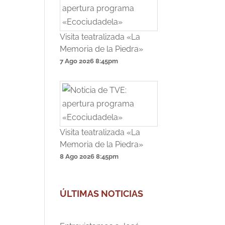
Visita teatralizada «La
Memoria de la Piedra»
7 Ago 2026
8:45pm
Visita teatralizada «La
Memoria de la Piedra»
8 Ago 2026
8:45pm
ÚLTIMAS NOTICIAS