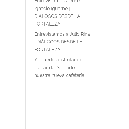
Entrevistamos a José
Ignacio Iguarbe |
DIÁLOGOS DESDE LA
FORTALEZA
Entrevistamos a Julio Rina
| DIÁLOGOS DESDE LA
FORTALEZA
Ya puedes disfrutar del
Hogar del Soldado,
nuestra nueva cafetería