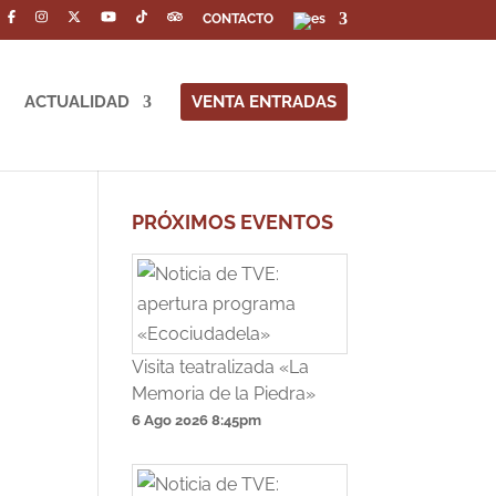
CONTACTO
ACTUALIDAD
VENTA ENTRADAS
PRÓXIMOS EVENTOS
Visita teatralizada «La
Memoria de la Piedra»
6 Ago 2026
8:45pm