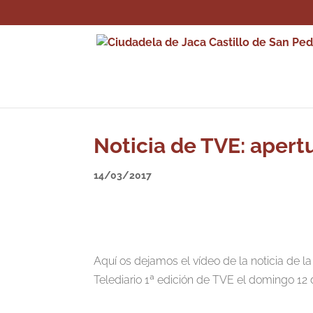
Noticia de TVE: aper
14/03/2017
Aquí os dejamos el vídeo de la noticia de
Telediario 1ª edición de TVE el domingo 12