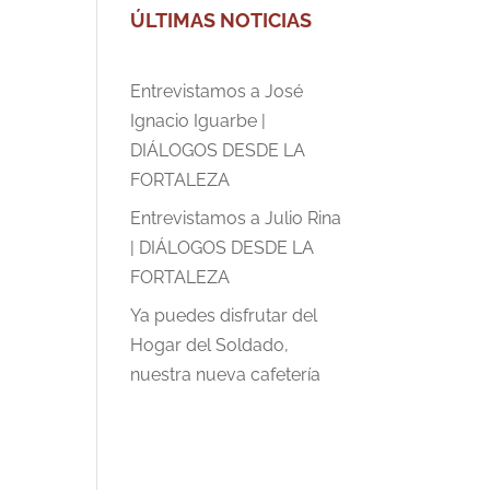
ÚLTIMAS NOTICIAS
Entrevistamos a José
Ignacio Iguarbe |
DIÁLOGOS DESDE LA
FORTALEZA
Entrevistamos a Julio Rina
| DIÁLOGOS DESDE LA
FORTALEZA
Ya puedes disfrutar del
Hogar del Soldado,
nuestra nueva cafetería