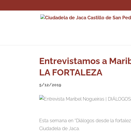
Entrevistamos a Mari
LA FORTALEZA
5/12/2019
Esta semana en “Diálogos desde la fortaleza
Ciudadela de Jaca.