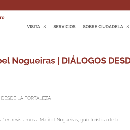
VISITA
SERVICIOS
SOBRE CIUDADELA
bel Nogueiras | DIÁLOGOS DES
” entrevistamos a Maribel Nogueiras, guía turística de la