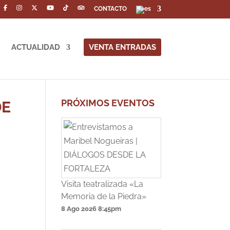
CONTACTO
ACTUALIDAD
VENTA ENTRADAS
PRÓXIMOS EVENTOS
DE
Visita teatralizada «La
Memoria de la Piedra»
8 Ago 2026
8:45pm