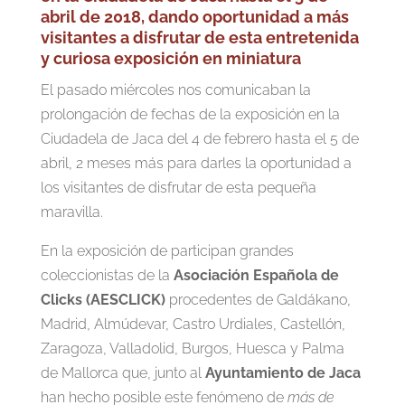
abril de 2018, dando oportunidad a más
visitantes a disfrutar de esta entretenida
y curiosa exposición en miniatura
El pasado miércoles nos comunicaban la
prolongación de fechas de la exposición en la
Ciudadela de Jaca del 4 de febrero hasta el 5 de
abril, 2 meses más para darles la oportunidad a
los visitantes de disfrutar de esta pequeña
maravilla.
En la exposición de participan grandes
coleccionistas de la
Asociación Española de
Clicks (AESCLICK)
procedentes de Galdákano,
Madrid, Almúdevar, Castro Urdiales, Castellón,
Zaragoza, Valladolid, Burgos, Huesca y Palma
de Mallorca que, junto al
Ayuntamiento de Jaca
han hecho posible este fenómeno de
más de