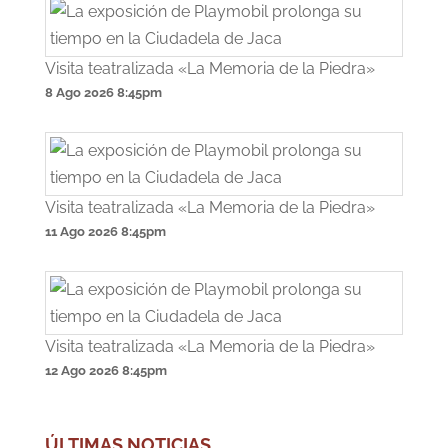
Visita teatralizada «La Memoria de la Piedra»
8 Ago 2026
8:45pm
Visita teatralizada «La Memoria de la Piedra»
11 Ago 2026
8:45pm
Visita teatralizada «La Memoria de la Piedra»
12 Ago 2026
8:45pm
ÚLTIMAS NOTICIAS