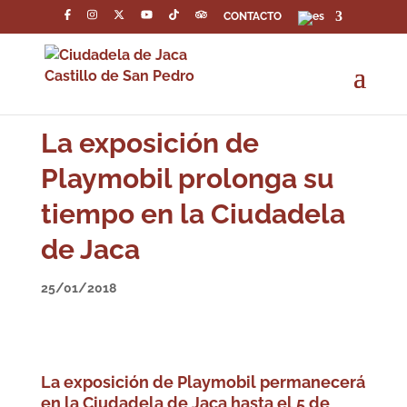
CONTACTO
La exposición de
Playmobil prolonga su
tiempo en la Ciudadela
de Jaca
25/01/2018
La exposición de Playmobil permanecerá
en la Ciudadela de Jaca hasta el 5 de