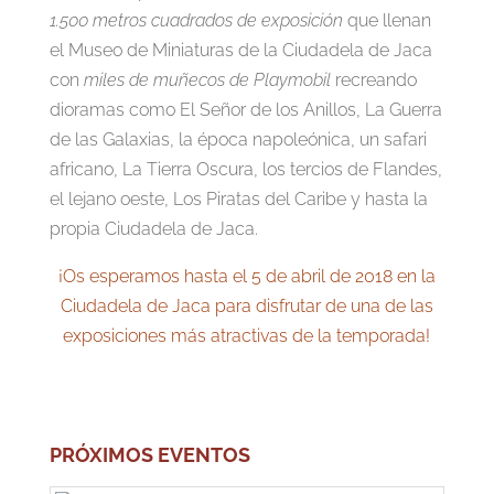
1.500 metros cuadrados de exposición
que llenan
el Museo de Miniaturas de la Ciudadela de Jaca
con
miles de muñecos de Playmobil
recreando
dioramas como El Señor de los Anillos, La Guerra
de las Galaxias, la época napoleónica, un safari
africano, La Tierra Oscura, los tercios de Flandes,
el lejano oeste, Los Piratas del Caribe y hasta la
propia Ciudadela de Jaca.
¡Os esperamos hasta el 5 de abril de 2018 en la
Ciudadela de Jaca para disfrutar de una de las
exposiciones más atractivas de la temporada!
PRÓXIMOS EVENTOS