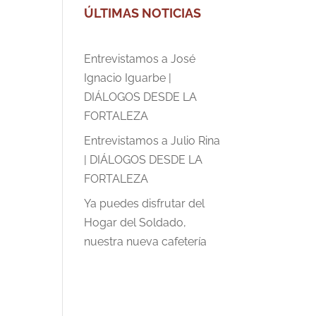
ÚLTIMAS NOTICIAS
Entrevistamos a José
Ignacio Iguarbe |
DIÁLOGOS DESDE LA
FORTALEZA
Entrevistamos a Julio Rina
| DIÁLOGOS DESDE LA
FORTALEZA
Ya puedes disfrutar del
Hogar del Soldado,
nuestra nueva cafetería