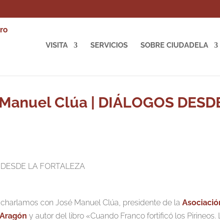
VISITA
SERVICIOS
SOBRE CIUDADELA
é Manuel Clúa | DIÁLOGOS DESD
charlamos con José Manuel Clúa, presidente de la
Asociació
e Aragón
y autor del libro «Cuando Franco fortificó los Pirineos.