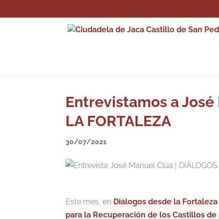
Entrevistamos a Jos
LA FORTALEZA
30/07/2021
Este mes, en
Diálogos desde la Fortaleza
para la Recuperación de los Castillos d