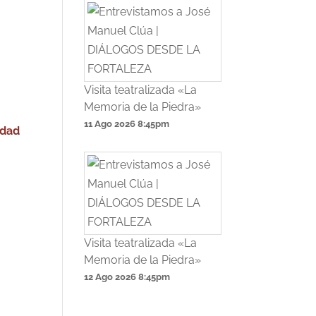
Visita teatralizada «La
Memoria de la Piedra»
11 Ago 2026
8:45pm
edad
Visita teatralizada «La
Memoria de la Piedra»
12 Ago 2026
8:45pm