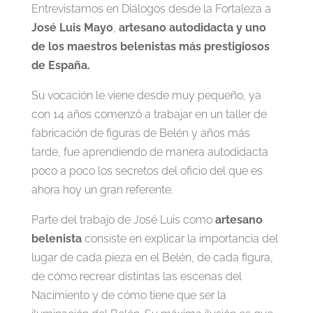
Entrevistamos en Diálogos desde la Fortaleza a
José Luis Mayo
,
artesano autodidacta y uno
de los maestros belenistas más prestigiosos
de España.
Su vocación le viene desde muy pequeño, ya
con 14 años comenzó a trabajar en un taller de
fabricación de figuras de Belén y años más
tarde, fue aprendiendo de manera autodidacta
poco a poco los secretos del oficio del que es
ahora hoy un gran referente.
Parte del trabajo de José Luis como
artesano
belenista
consiste en explicar la importancia del
lugar de cada pieza en el Belén, de cada figura,
de cómo recrear distintas las escenas del
Nacimiento y de cómo tiene que ser la