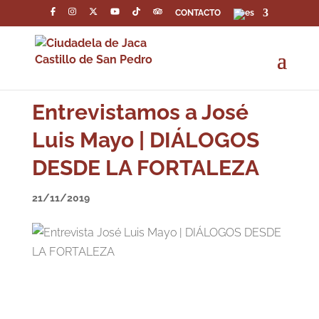
CONTACTO
Entrevistamos a José
Luis Mayo | DIÁLOGOS
DESDE LA FORTALEZA
21/11/2019