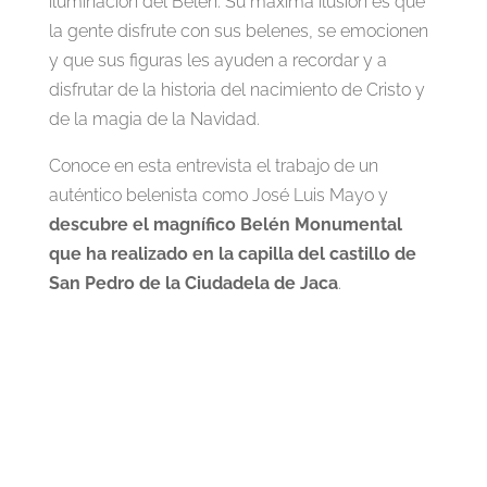
iluminación del Belén. Su máxima ilusión es que
la gente disfrute con sus belenes, se emocionen
y que sus figuras les ayuden a recordar y a
disfrutar de la historia del nacimiento de Cristo y
de la magia de la Navidad.
Conoce en esta entrevista el trabajo de un
auténtico belenista como José Luis Mayo y
descubre el magnífico Belén Monumental
que ha realizado en la capilla del castillo de
San Pedro de la Ciudadela de Jaca
.