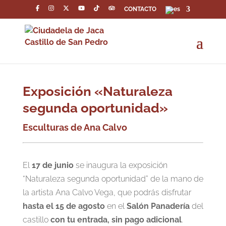
CONTACTO
Exposición «Naturaleza
segunda oportunidad»
Esculturas de Ana Calvo
El
17 de junio
se inaugura la exposición
“Naturaleza segunda oportunidad” de la mano de
la artista Ana Calvo Vega, que podrás disfrutar
hasta el 15 de agosto
en el
Salón Panadería
del
castillo
con tu entrada, sin pago adicional
.