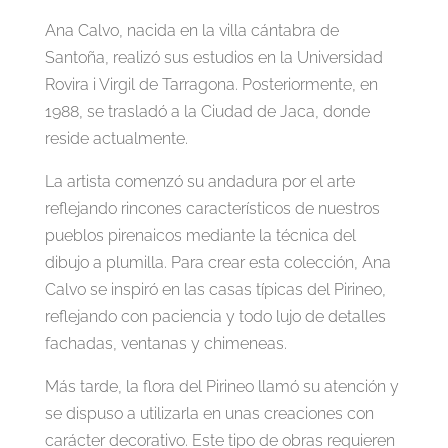
Ana Calvo, nacida en la villa cántabra de
Santoña, realizó sus estudios en la Universidad
Rovira i Virgil de Tarragona. Posteriormente, en
1988, se trasladó a la Ciudad de Jaca, donde
reside actualmente.
La artista comenzó su andadura por el arte
reflejando rincones característicos de nuestros
pueblos pirenaicos mediante la técnica del
dibujo a plumilla. Para crear esta colección, Ana
Calvo se inspiró en las casas típicas del Pirineo,
reflejando con paciencia y todo lujo de detalles
fachadas, ventanas y chimeneas.
Más tarde, la flora del Pirineo llamó su atención y
se dispuso a utilizarla en unas creaciones con
carácter decorativo. Este tipo de obras requieren