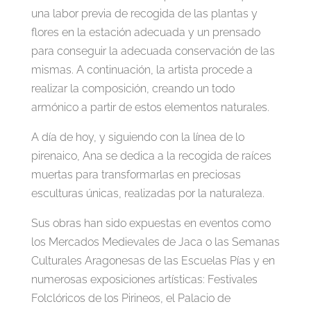
una labor previa de recogida de las plantas y
flores en la estación adecuada y un prensado
para conseguir la adecuada conservación de las
mismas. A continuación, la artista procede a
realizar la composición, creando un todo
armónico a partir de estos elementos naturales.
A día de hoy, y siguiendo con la línea de lo
pirenaico, Ana se dedica a la recogida de raíces
muertas para transformarlas en preciosas
esculturas únicas, realizadas por la naturaleza.
Sus obras han sido expuestas en eventos como
los Mercados Medievales de Jaca o las Semanas
Culturales Aragonesas de las Escuelas Pías y en
numerosas exposiciones artísticas: Festivales
Folclóricos de los Pirineos, el Palacio de