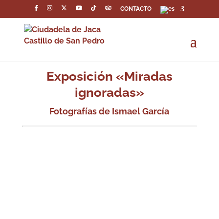
CONTACTO
Exposición «Miradas
ignoradas»
Fotografías de Ismael García