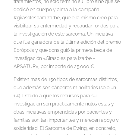
tratamientos, no solo terminó su libro sino que se
dedicó en cuerpo y alma a la campaña
#girasolesparaizarbe, que ella mismo creó para
visibilizar su enfermedad y recaudar fondos para
la investigación de este sarcoma. Un iniciativa
que fue ganadora de la última edición del premio
Ebrópolis y que consiguió la primera beca de
investigación «Girasoles para Izarbe –
APSATUR», por importe de 25.000 €.
Existen mas de 150 tipos de sarcomas distintos,
que además son cánceres minoritarios (solo un
1%). Debido a que los recursos para su
investigación son prácticamente nulos estas y
otras iniciativas emprendidas por pacientes y
familias son tan importantes y merecen apoyo y
solidaridad. El Sarcoma de Ewing, en concreto,