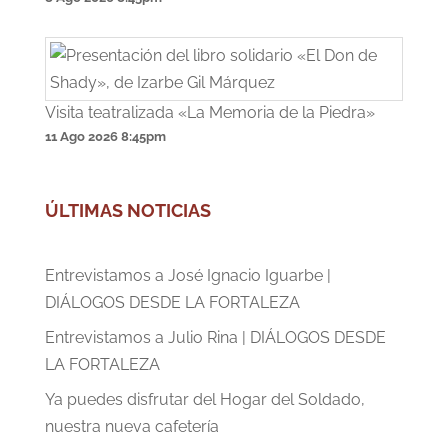
Visita teatralizada «La Memoria de la Piedra»
11 Ago 2026
8:45pm
ÚLTIMAS NOTICIAS
Entrevistamos a José Ignacio Iguarbe |
DIÁLOGOS DESDE LA FORTALEZA
Entrevistamos a Julio Rina | DIÁLOGOS DESDE
LA FORTALEZA
Ya puedes disfrutar del Hogar del Soldado,
nuestra nueva cafetería