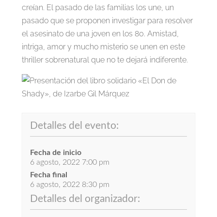
creían. El pasado de las familias los une, un
pasado que se proponen investigar para resolver
el asesinato de una joven en los 80. Amistad,
intriga, amor y mucho misterio se unen en este
thriller sobrenatural que no te dejará indiferente.
Detalles del evento:
Fecha de inicio
6 agosto, 2022 7:00 pm
Fecha final
6 agosto, 2022 8:30 pm
Detalles del organizador: