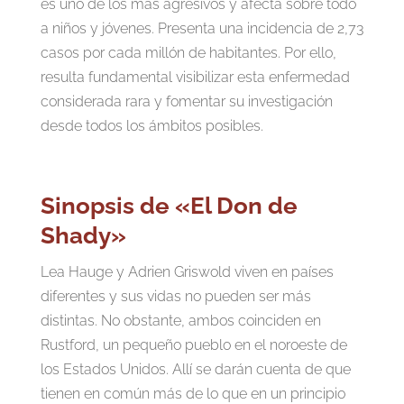
es uno de los más agresivos y afecta sobre todo
a niños y jóvenes. Presenta una incidencia de 2,73
casos por cada millón de habitantes. Por ello,
resulta fundamental visibilizar esta enfermedad
considerada rara y fomentar su investigación
desde todos los ámbitos posibles.
Sinopsis de «El Don de
Shady»
Lea Hauge y Adrien Griswold viven en países
diferentes y sus vidas no pueden ser más
distintas. No obstante, ambos coinciden en
Rustford, un pequeño pueblo en el noroeste de
los Estados Unidos. Allí se darán cuenta de que
tienen en común más de lo que en un principio