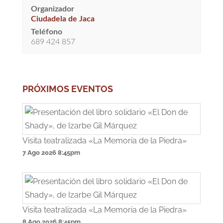
Organizador
Ciudadela de Jaca
Teléfono
689 424 857
PRÓXIMOS EVENTOS
Visita teatralizada «La Memoria de la Piedra»
7 Ago 2026
8:45pm
Visita teatralizada «La Memoria de la Piedra»
8 Ago 2026
8:45pm