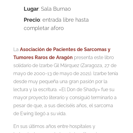
Lugar
: Sala Burnao
Precio
: entrada libre hasta
completar aforo
La
Asociación de Pacientes de Sarcomas y
Tumores Raros de Aragón
presenta este libro
solidario de Izarbe Gil Márquez (Zaragoza, 27 de
mayo de 2000-13 de mayo de 2021). Izarbe tenía
desde muy pequeña una gran pasión por la
lectura y la escritura. «El Don de Shady» fue su
mayor proyecto literario y consiguió terminarlo a
pesar de que, a sus dieciséis años, el sarcoma
de Ewing llegó a su vida.
En sus últimos años entre hospitales y