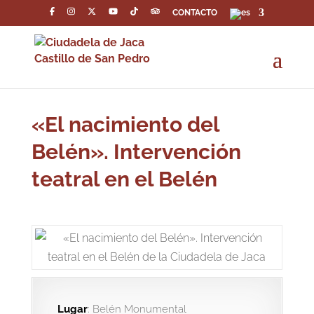
CONTACTO
«El nacimiento del
Belén». Intervención
teatral en el Belén
Lugar
: Belén Monumental