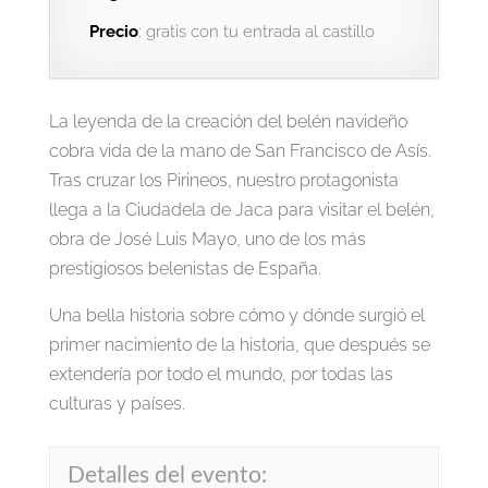
Precio
: gratis con tu entrada al castillo
La leyenda de la creación del belén navideño
cobra vida de la mano de San Francisco de Asís.
Tras cruzar los Pirineos, nuestro protagonista
llega a la Ciudadela de Jaca para visitar el belén,
obra de José Luis Mayo, uno de los más
prestigiosos belenistas de España.
Una bella historia sobre cómo y dónde surgió el
primer nacimiento de la historia, que después se
extendería por todo el mundo, por todas las
culturas y países.
Detalles del evento: