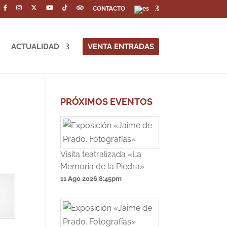
CONTACTO
ACTUALIDAD
VENTA ENTRADAS
PRÓXIMOS EVENTOS
Visita teatralizada «La
Memoria de la Piedra»
11 Ago 2026
8:45pm