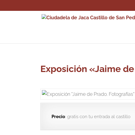
Exposición «Jaime de
Precio
: gratis con tu entrada al castillo