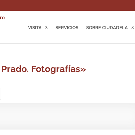
VISITA
SERVICIOS
SOBRE CIUDADELA
 Prado. Fotografías»