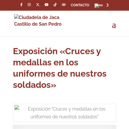
CONTACTO
Exposición «Cruces y
medallas en los
uniformes de nuestros
soldados»