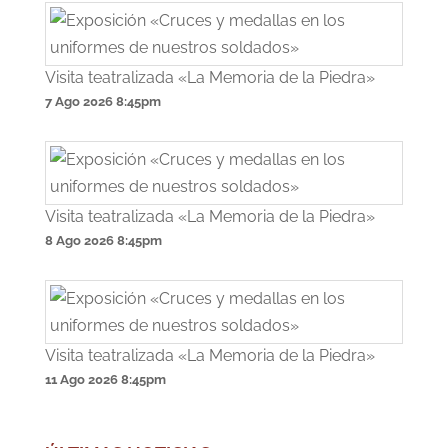
Visita teatralizada «La Memoria de la Piedra»
7 Ago 2026
8:45pm
Visita teatralizada «La Memoria de la Piedra»
8 Ago 2026
8:45pm
Visita teatralizada «La Memoria de la Piedra»
11 Ago 2026
8:45pm