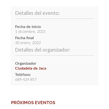
Detalles del evento:
Fecha de inicio
1 diciembre, 2021
Fecha final
30 enero, 2022
Detalles del organizador:
Organizador
Ciudadela de Jaca
Teléfono
689 424 857
PRÓXIMOS EVENTOS