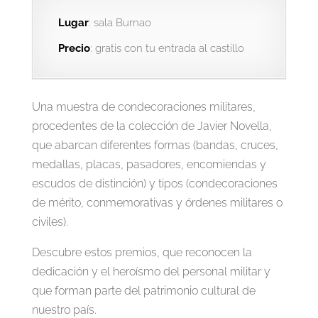
Lugar
: sala Burnao
Precio
: gratis con tu entrada al castillo
Una muestra de condecoraciones militares,
procedentes de la colección de Javier Novella,
que abarcan diferentes formas (bandas, cruces,
medallas, placas, pasadores, encomiendas y
escudos de distinción) y tipos (condecoraciones
de mérito, conmemorativas y órdenes militares o
civiles).
Descubre estos premios, que reconocen la
dedicación y el heroísmo del personal militar y
que forman parte del patrimonio cultural de
nuestro país.