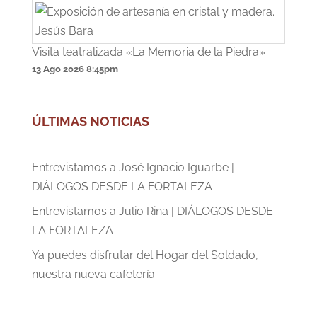
Visita teatralizada «La Memoria de la Piedra»
13 Ago 2026
8:45pm
ÚLTIMAS NOTICIAS
Entrevistamos a José Ignacio Iguarbe |
DIÁLOGOS DESDE LA FORTALEZA
Entrevistamos a Julio Rina | DIÁLOGOS DESDE
LA FORTALEZA
Ya puedes disfrutar del Hogar del Soldado,
nuestra nueva cafetería