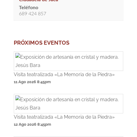
Teléfono
689 424 857
PRÓXIMOS EVENTOS
Visita teatralizada «La Memoria de la Piedra»
11 Ago 2026
8:45pm
Visita teatralizada «La Memoria de la Piedra»
12 Ago 2026
8:45pm