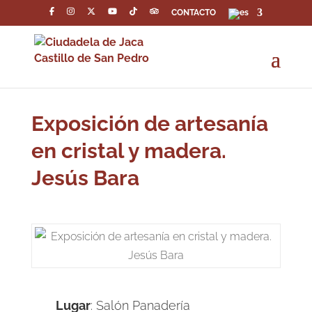
CONTACTO
Exposición de artesanía
en cristal y madera.
Jesús Bara
Lugar
: Salón Panadería