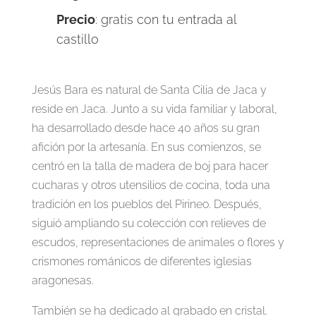
Precio
: gratis con tu entrada al
castillo
Jesús Bara es natural de Santa Cilia de Jaca y
reside en Jaca. Junto a su vida familiar y laboral,
ha desarrollado desde hace 40 años su gran
afición por la artesanía. En sus comienzos, se
centró en la talla de madera de boj para hacer
cucharas y otros utensilios de cocina, toda una
tradición en los pueblos del Pirineo. Después,
siguió ampliando su colección con relieves de
escudos, representaciones de animales o flores y
crismones románicos de diferentes iglesias
aragonesas.
También se ha dedicado al grabado en cristal.