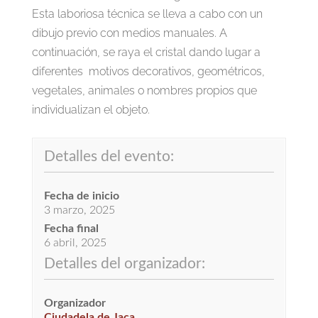
Esta laboriosa técnica se lleva a cabo con un
dibujo previo con medios manuales. A
continuación, se raya el cristal dando lugar a
diferentes motivos decorativos, geométricos,
vegetales, animales o nombres propios que
individualizan el objeto.
Detalles del evento:
Fecha de inicio
3 marzo, 2025
Fecha final
6 abril, 2025
Detalles del organizador:
Organizador
Ciudadela de Jaca