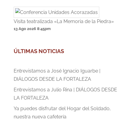
Visita teatralizada «La Memoria de la Piedra»
13 Ago 2026
8:45pm
ÚLTIMAS NOTICIAS
Entrevistamos a José Ignacio Iguarbe |
DIÁLOGOS DESDE LA FORTALEZA
Entrevistamos a Julio Rina | DIÁLOGOS DESDE
LA FORTALEZA
Ya puedes disfrutar del Hogar del Soldado,
nuestra nueva cafetería