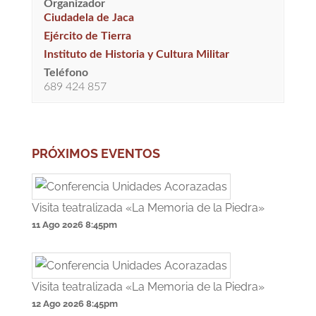
Organizador
Ciudadela de Jaca
Ejército de Tierra
Instituto de Historia y Cultura Militar
Teléfono
689 424 857
PRÓXIMOS EVENTOS
Visita teatralizada «La Memoria de la Piedra»
11 Ago 2026
8:45pm
Visita teatralizada «La Memoria de la Piedra»
12 Ago 2026
8:45pm