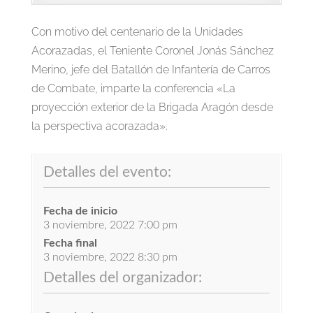
Con motivo del centenario de la Unidades
Acorazadas, el Teniente Coronel Jonás Sánchez
Merino, jefe del Batallón de Infantería de Carros
de Combate, imparte la conferencia «La
proyección exterior de la Brigada Aragón desde
la perspectiva acorazada».
Detalles del evento:
Fecha de inicio
3 noviembre, 2022 7:00 pm
Fecha final
3 noviembre, 2022 8:30 pm
Detalles del organizador: