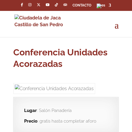
CONTACTO
Conferencia Unidades
Acorazadas
Lugar
: Salón Panadería
Precio
: gratis hasta completar aforo