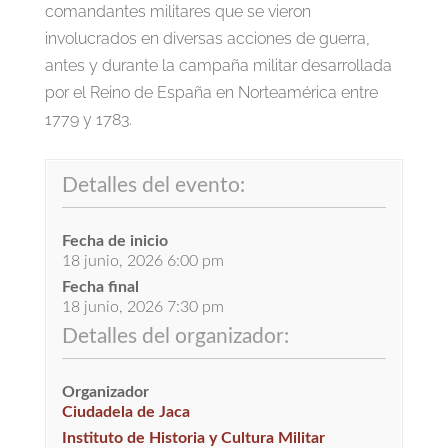
comandantes militares que se vieron
involucrados en diversas acciones de guerra,
antes y durante la campaña militar desarrollada
por el Reino de España en Norteamérica entre
1779 y 1783.
Detalles del evento:
Fecha de inicio
18 junio, 2026 6:00 pm
Fecha final
18 junio, 2026 7:30 pm
Detalles del organizador:
Organizador
Ciudadela de Jaca
Instituto de Historia y Cultura Militar