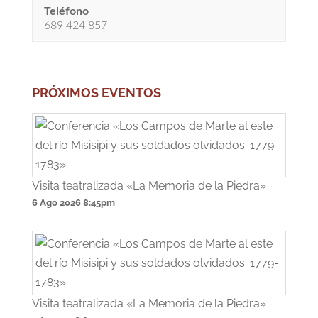
Teléfono
689 424 857
PRÓXIMOS EVENTOS
Visita teatralizada «La Memoria de la Piedra»
6 Ago 2026
8:45pm
Visita teatralizada «La Memoria de la Piedra»