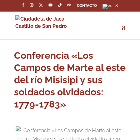
CONTACTO
Conferencia «Los
Campos de Marte al este
del río Misisipi y sus
soldados olvidados:
1779-1783»