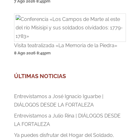
7 Ago 2026
8:45pm
Visita teatralizada «La Memoria de la Piedra»
8 Ago 2026
8:45pm
ÚLTIMAS NOTICIAS
Entrevistamos a José Ignacio Iguarbe |
DIÁLOGOS DESDE LA FORTALEZA
Entrevistamos a Julio Rina | DIÁLOGOS DESDE
LA FORTALEZA
Ya puedes disfrutar del Hogar del Soldado,