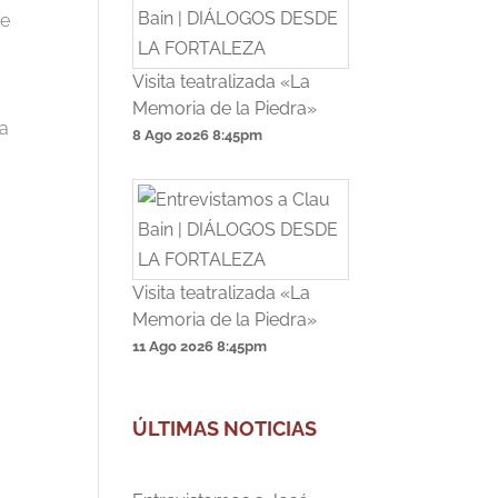
ue
Visita teatralizada «La
Memoria de la Piedra»
na
8 Ago 2026
8:45pm
Visita teatralizada «La
Memoria de la Piedra»
11 Ago 2026
8:45pm
ÚLTIMAS NOTICIAS