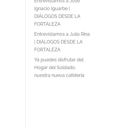
Entrevistamos a José
Ignacio Iguarbe |
DIÁLOGOS DESDE LA
FORTALEZA
Entrevistamos a Julio Rina
| DIÁLOGOS DESDE LA
FORTALEZA
Ya puedes disfrutar del
Hogar del Soldado,
nuestra nueva cafetería