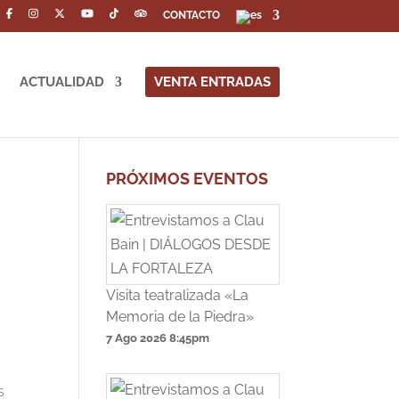
CONTACTO
ACTUALIDAD
VENTA ENTRADAS
PRÓXIMOS EVENTOS
Visita teatralizada «La
Memoria de la Piedra»
7 Ago 2026
8:45pm
s