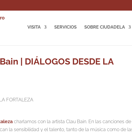
VISITA
SERVICIOS
SOBRE CIUDADELA
 Bain | DIÁLOGOS DESDE LA
taleza
charlamos con la artista Clau Bain. En las canciones de
an la sensibilidad y el talento, tanto de la música como de la