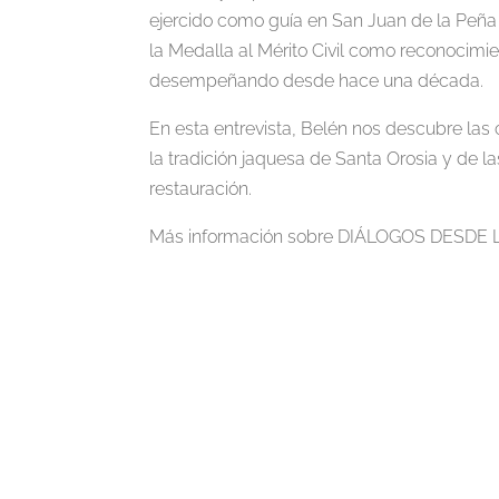
ejercido como guía en San Juan de la Peña 
la Medalla al Mérito Civil como reconocimie
desempeñando desde hace una década.
En esta entrevista, Belén nos descubre las
la tradición jaquesa de Santa Orosia y de 
restauración.
Más información sobre DIÁLOGOS DESD