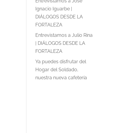
Entrevistamos a José
Ignacio Iguarbe |
DIÁLOGOS DESDE LA
FORTALEZA
Entrevistamos a Julio Rina
| DIÁLOGOS DESDE LA
FORTALEZA
Ya puedes disfrutar del
Hogar del Soldado,
nuestra nueva cafetería