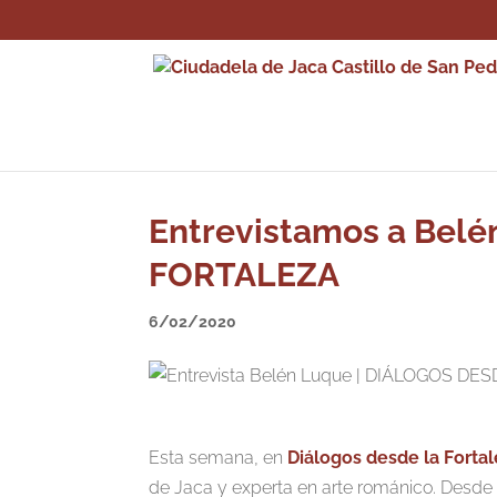
Entrevistamos a Bel
FORTALEZA
6/02/2020
Esta semana, en
Diálogos desde la Forta
de Jaca y experta en arte románico. Desde 