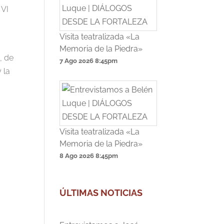
 VI
Visita teatralizada «La
Memoria de la Piedra»
, de
7 Ago 2026
8:45pm
 la
Visita teatralizada «La
Memoria de la Piedra»
8 Ago 2026
8:45pm
ÚLTIMAS NOTICIAS